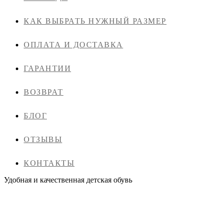
КАК ВЫБРАТЬ НУЖНЫЙ РАЗМЕР
ОПЛАТА И ДОСТАВКА
ГАРАНТИИ
ВОЗВРАТ
БЛОГ
ОТЗЫВЫ
КОНТАКТЫ
Удобная и качественная детская обувь