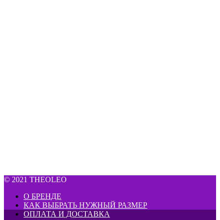
© 2021 THEOLEO
О БРЕНДЕ
КАК ВЫБРАТЬ НУЖНЫЙ РАЗМЕР
ОПЛАТА И ДОСТАВКА