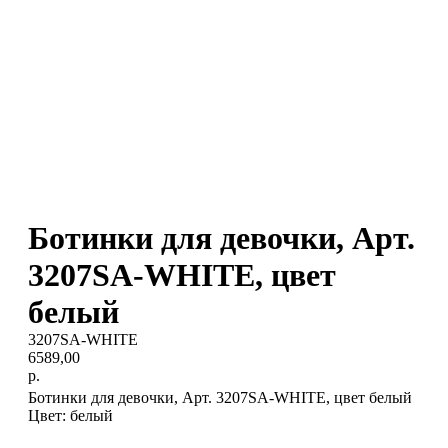
Ботинки для девочки, Арт.
3207SA-WHITE, цвет
белый
3207SA-WHITE
6589,00
р.
Ботинки для девочки, Арт. 3207SA-WHITE, цвет белый
Цвет: белый