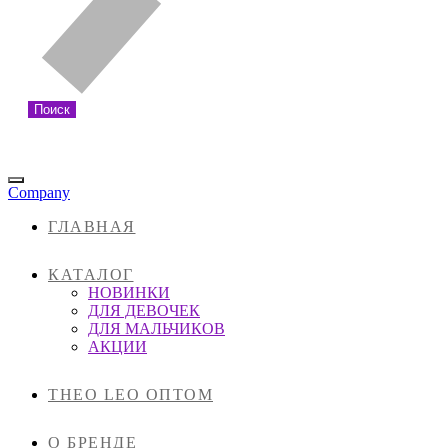
Поиск
Company
ГЛАВНАЯ
КАТАЛОГ
НОВИНКИ
ДЛЯ ДЕВОЧЕК
ДЛЯ МАЛЬЧИКОВ
АКЦИИ
THEO LEO ОПТОМ
О БРЕНДЕ